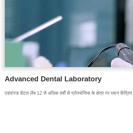
Advanced Dental Laboratory
एडवांस्ड डेंटल लैब 12 से अधिक वर्षों से प्रोस्थेसिस के क्षेत्र पर ध्यान केंद्रि