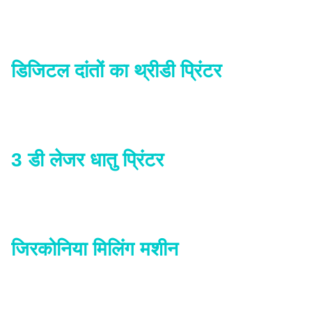
डिजिटल दांतों का थ्रीडी प्रिंटर
3 डी लेजर धातु प्रिंटर
जिरकोनिया मिलिंग मशीन