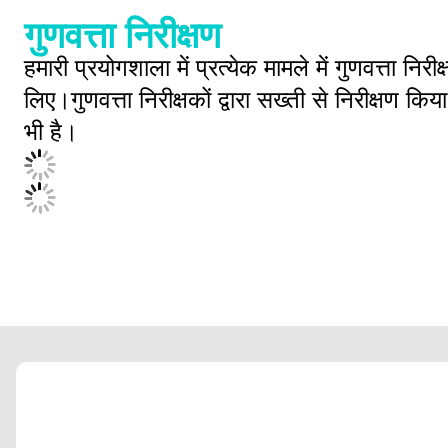
गुणवत्ता निरीक्षण
हमारी प्रयोगशाला में प्रत्येक मामले में गुणवत्ता न
लिए।गुणवत्ता निरीक्षकों द्वारा सख्ती से निरीक्षण कि
भी है।