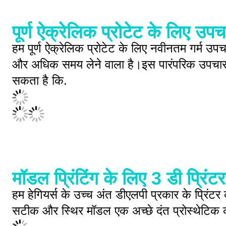
पूर्ण ऐक्रेलिक प्रोटेट के लिए उप
हम पूर्ण ऐक्रेलिक प्रोटेट के लिए नवीनतम गर्म उ
और अधिक समय लेने वाला है।इस पारंपरिक उपचार व
सकता है कि.
मॉडल प्रिंटिंग के लिए 3 डी प्रिंटर
हम हेगियर्स के उच्च अंत डीएलपी प्रकार के प्रिं
सटीक और स्थिर मॉडल एक अच्छे दंत प्रोस्थेटि