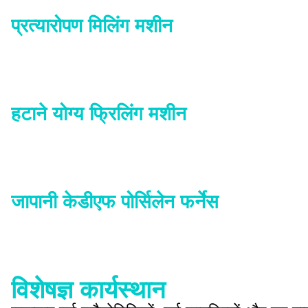
प्रत्यारोपण मिलिंग मशीन
हटाने योग्य फ्रिलिंग मशीन
जापानी केडीएफ पोर्सिलेन फर्नेस
विशेषज्ञ कार्यस्थान