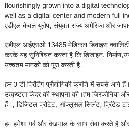
flourishingly grown into a digital techn
well as a digital center and modern full industr
एडीएल केवल यूरोप, संयुक्त राज्य अमेरिका और जा
एडीएल आईएसओ 13485 मेडिकल डिवाइस क्वालिटी मैने
करके यह सुनिश्चित करता है कि डिजाइन, निर्माण,उपय
उच्चतम मानकों को पूरा करती है.
हम 3 डी प्रिंटिंग प्रौद्योगिकी क्रांति में सबसे आग
उत्कृष्टता केंद्र की स्थापना की।हम जिरकोनिया और
हैं।, डिजिटल प्रोटेट, ऑक्लुसल स्प्लिंट, प्रिंटेड 
हम हमेशा गर्व और देखभाल के साथ सेवा करते हैं और