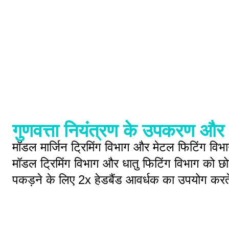
गुणवत्ता नियंत्रण के उपकरण औ
मॉडल मार्जिन ट्रिमिंग विभाग और मेटल फिटिंग विभ
मॉडल ट्रिमिंग विभाग और धातु फिटिंग विभाग को छो
पकड़ने के लिए 2x हेडबैंड आवर्धक का उपयोग करते