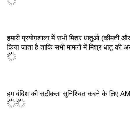
हमारी प्रयोगशाला में सभी मिश्र धातुओं (कीमती और
किया जाता है ताकि सभी मामलों में मिश्र धातु की 
हम बंदिश की सटीकता सुनिश्चित करने के लिए