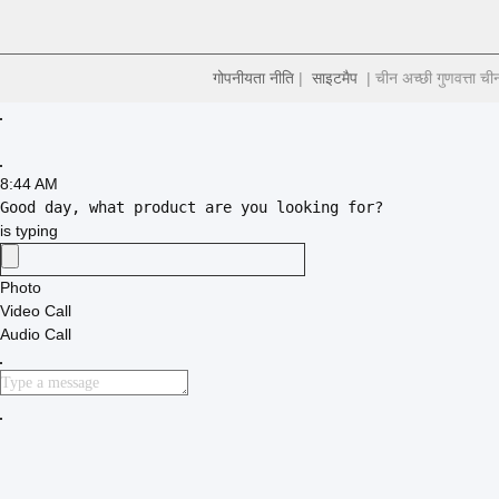
गोपनीयता नीति
|
साइटमैप
| चीन अच्छी गुणवत्ता च
8:44 AM
Good day, what product are you looking for?
is typing
Photo
Video Call
Audio Call