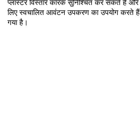
प्लास्टर विस्तार कारक सुनिश्चित कर सकते हैं और
लिए स्वचालित आवंटन उपकरण का उपयोग करते हैं ताक
गया है।