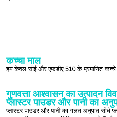
कच्चा माल
हम केवल सीई और एफडीए 510 के प्रमाणित कच्चे 
गुणवत्ता आश्वासन का उत्पादन वि
प्लास्टर पाउडर और पानी का अनु
प्लास्टर पाउडर और पानी का गलत अनुपात सीधे प