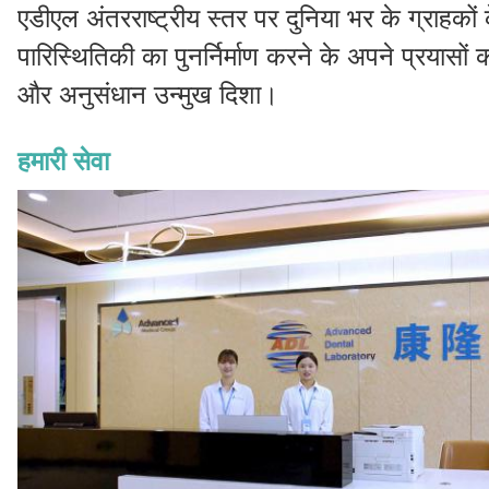
एडीएल अंतरराष्ट्रीय स्तर पर दुनिया भर के ग्राहकों क
पारिस्थितिकी का पुनर्निर्माण करने के अपने प्रयासो
और अनुसंधान उन्मुख दिशा।
हमारी सेवा