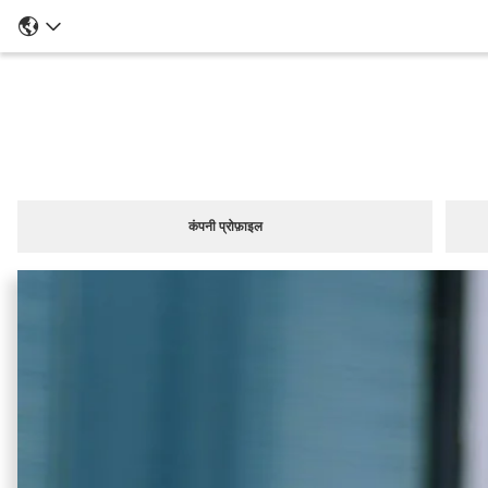
कंपनी प्रोफ़ाइल