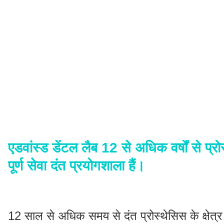
एडवांस्ड डेंटल लैब 12 से अधिक वर्षों से प्रोस
पूर्ण सेवा दंत प्रयोगशाला हैं।
12 साल से अधिक समय से दंत प्रोस्थेसिस के क्षेत