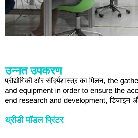
उन्नत उपकरण
प्रौद्योगिकी और सौंदर्यशास्त्र का मिलन, the 
and equipment in order to ensure the accu
end research and development, डिजाइन औ
थ्रीडी मॉडल प्रिंटर