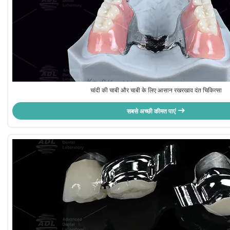
चांदी की चाबी और चाबी के लिए आसान रखरखाव दंत चिकित्सा
सबसे अच्छी कीमत पाएं