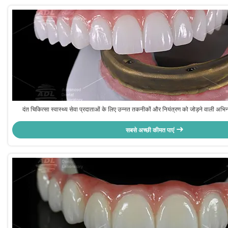
दंत चिकित्सा स्वास्थ्य सेवा प्रदाताओं के लिए उन्नत तकनीकों और नियंत्रण को जोड़ने वाली अभि
आउटसोर्सिंग सेवाएं
सबसे अच्छी कीमत पाएं