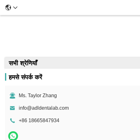
सभी श्रेणियाँ
हमसे संपर्क करें
Ms. Taylor Zhang
info@adldentalab.com
+86 18665847934