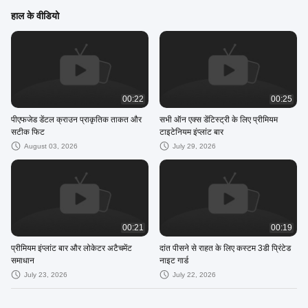
हाल के वीडियो
00:22
00:25
पीएफजेड डेंटल क्राउन प्राकृतिक ताकत और
सभी ऑन एक्स डेंटिस्ट्री के लिए प्रीमियम
सटीक फिट
टाइटेनियम इंप्लांट बार
August 03, 2026
July 29, 2026
00:21
00:19
प्रीमियम इंप्लांट बार और लोकेटर अटैचमेंट
दांत पीसने से राहत के लिए कस्टम 3डी प्रिंटेड
समाधान
नाइट गार्ड
July 23, 2026
July 22, 2026