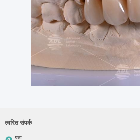
त्वरित संपर्क
पता