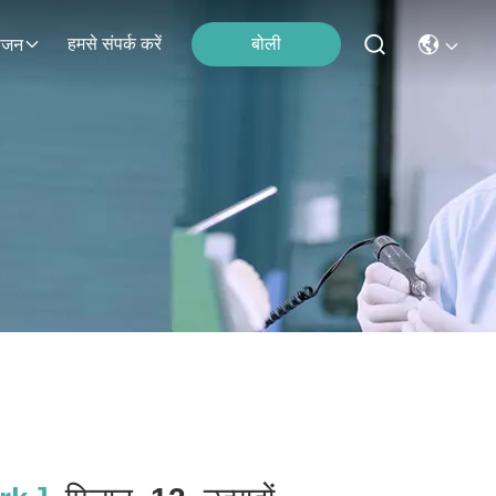
हमसे संपर्क करें
बोली
ोजन