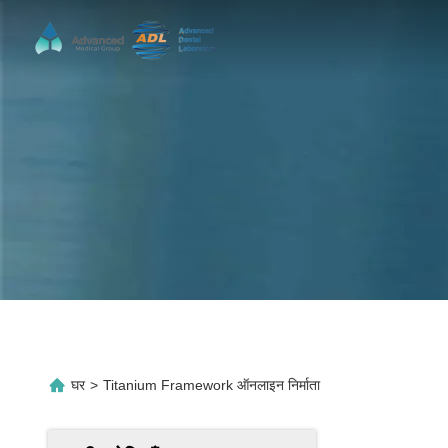
घर
>
Titanium Framework ऑनलाइन निर्माता