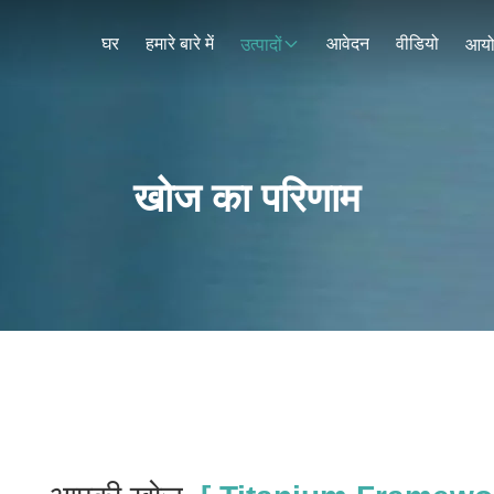
घर
हमारे बारे में
आवेदन
वीडियो
उत्पादों
आय
खोज का परिणाम